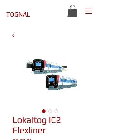
TOGNÅL
Lokaltog IC2
Flexliner