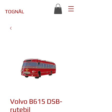
TOGNÅL
Volvo B615 DSB-
rutebil